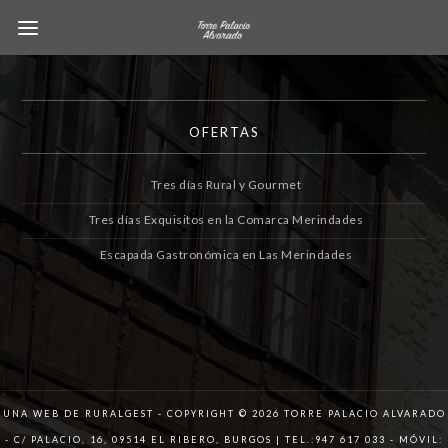
OFERTAS
Tres días Rural y Gourmet
Tres días Exquisitos en la Comarca Merindades
Escapada Gastronómica en Las Merindades
UNA WEB DE RURALGEST - COPYRIGHT © 2026 TORRE PALACIO ALVARADO
- C/ PALACIO, 16, 09514 EL RIBERO, BURGOS | TEL.:947 617 033 - MÓVIL: